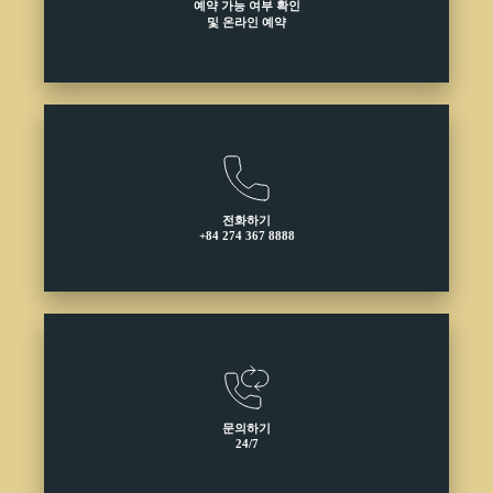
예약 가능 여부 확인
및 온라인 예약
전화하기
+84 274 367 8888
문의하기
24/7