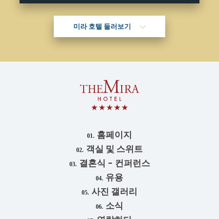
미라 호텔 둘러보기
홈페이지
01.
객실 및 스위트
02.
결혼식 - 컨퍼런스
03.
유용
04.
사진 갤러리
05.
소식
06.