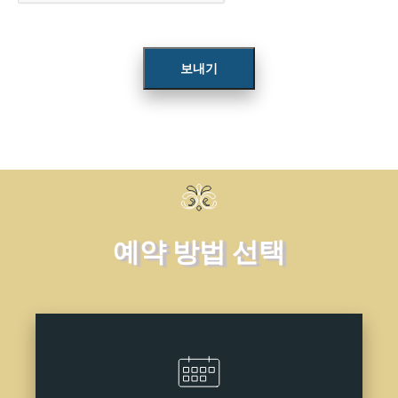
보내기
예약 방법 선택
연락처