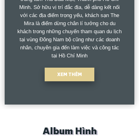
Minh. Sở hữu vị trí đắc địa, dễ dàng kết nối
với các địa điểm trọng yếu, khách sạn The
Mira là điểm dừng chân lí tưởng cho du
khách trong những chuyến tham quan du lịch
tại vùng Đông Nam bộ cũng như các doanh
nhân, chuyên gia đến làm việc và công tác
tại Hồ Chí Minh
XEM THÊM
Album Hình