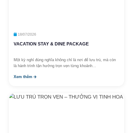
18/07/2026
VACATION STAY & DINE PACKAGE
Một kỳ nghỉ đúng nghĩa không chỉ là nơi để lưu trú, mà còn
là hành trình tận hưởng trọn vẹn từng khoảnh…
Xem thêm