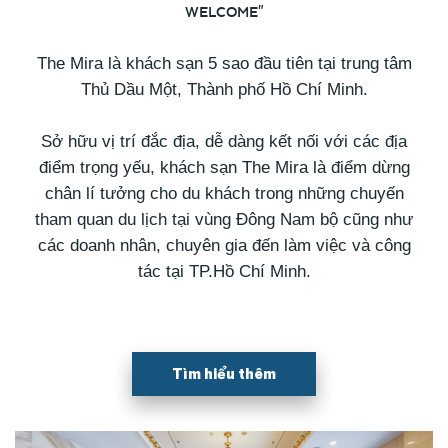
WELCOME"
The Mira là khách sạn 5 sao đầu tiên tại trung tâm
Thủ Dầu Một, Thành phố Hồ Chí Minh.
Sở hữu vị trí đắc địa, dễ dàng kết nối với các địa
điểm trọng yếu, khách sạn The Mira là điểm dừng
chân lí tưởng cho du khách trong những chuyến
tham quan du lịch tại vùng Đông Nam bộ cũng như
các doanh nhân, chuyên gia đến làm việc và công
tác tại TP.Hồ Chí Minh.
Tìm hiểu thêm