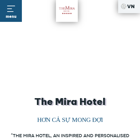
VN
menu
The Mira Hotel
HƠN CẢ SỰ MONG ĐỢI
"THE MIRA HOTEL, AN INSPIRED AND PERSONALISED