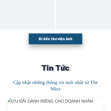
Đi đến thư viện ảnh
Tin Tức
Cập nhật những thông tin mới nhất từ The
Mira