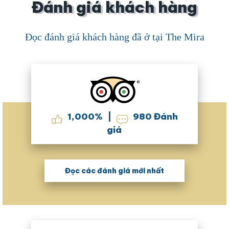
Đánh giá khách hàng
Đọc đánh giá khách hàng đã ở tại The Mira
1,000
%
|
980
Đánh
giá
Đọc các đánh giá mới nhất