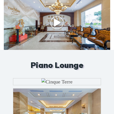
Piano Lounge