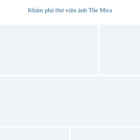
Khám phá thư viện ảnh The Mira