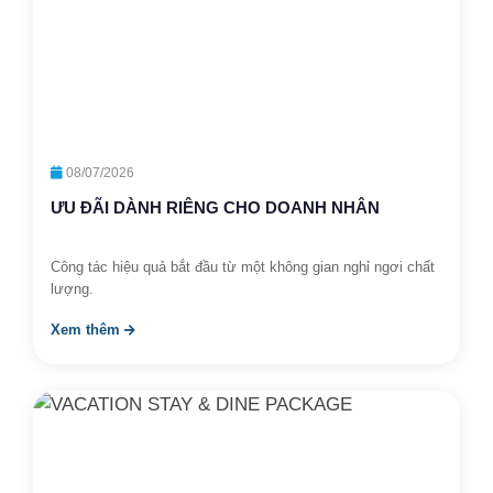
08/07/2026
ƯU ĐÃI DÀNH RIÊNG CHO DOANH NHÂN
Công tác hiệu quả bắt đầu từ một không gian nghỉ ngơi chất
lượng.
Xem thêm