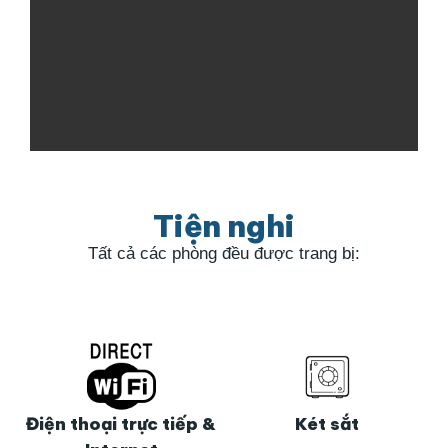
Tiện nghi
Tất cả các phòng đều được trang bị:
Điện thoại trực tiếp &
Két sắt