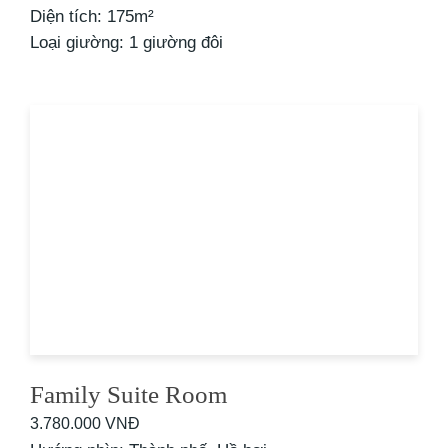
Diện tích:
175m²
Loại giường:
1 giường đôi
Family Suite Room
3.780.000 VNĐ