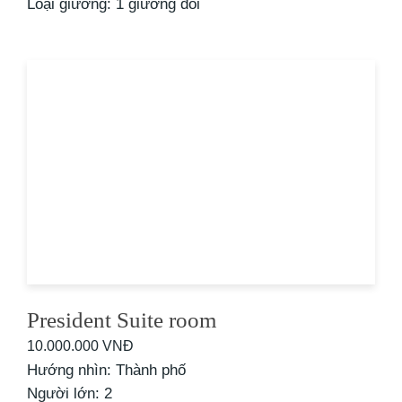
Loại giường: 1 giường đôi
President Suite room
10.000.000 VNĐ
Hướng nhìn:
Thành phố
Người lớn:
2