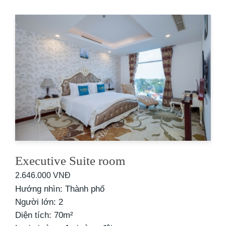
Executive Suite room
2.646.000 VNĐ
Hướng nhìn: Thành phố
Người lớn: 2
Diện tích: 70m²