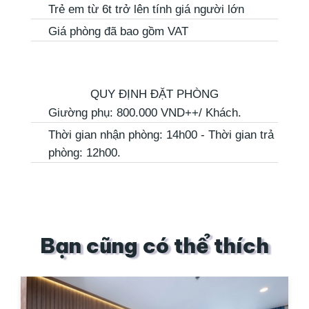
Trẻ em từ 6t trở lên tính giá người lớn
Giá phòng đã bao gồm VAT
QUY ĐỊNH ĐẶT PHÒNG
Giường phụ: 800.000 VND++/ Khách.
Thời gian nhận phòng: 14h00 - Thời gian trả
phòng: 12h00.
Bạn cũng có thể thích