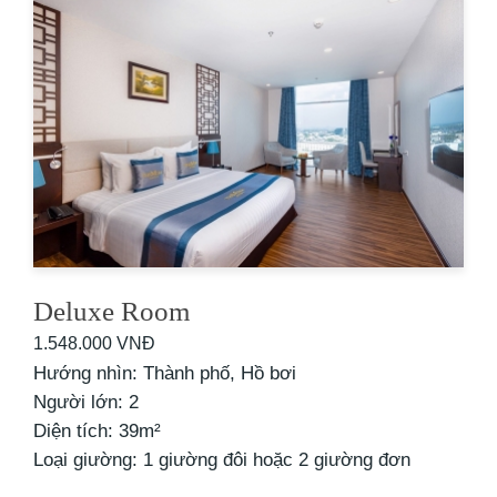
Deluxe Room
1.548.000 VNĐ
Hướng nhìn: Thành phố, Hồ bơi
Người lớn: 2
Diện tích: 39m²
Loại giường: 1 giường đôi hoặc 2 giường đơn