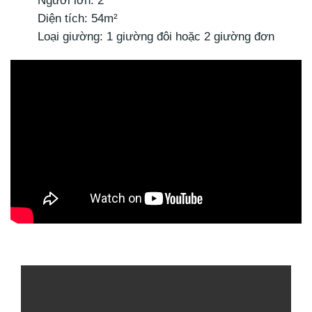
Người lớn: 2
Diện tích: 54m²
Loại giường: 1 giường đôi hoặc 2 giường đơn