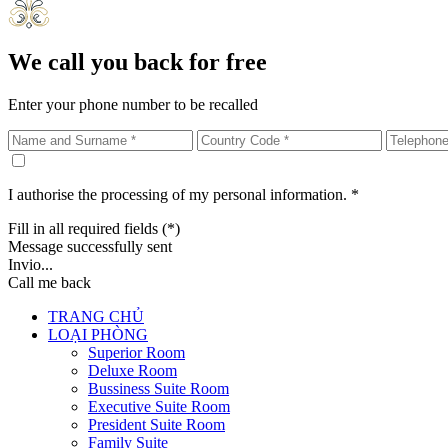
We call you back for free
Enter your phone number to be recalled
I authorise the processing of my personal information. *
Fill in all required fields (*)
Message successfully sent
Invio...
Call me back
TRANG CHỦ
LOẠI PHÒNG
Superior Room
Deluxe Room
Bussiness Suite Room
Executive Suite Room
President Suite Room
Family Suite