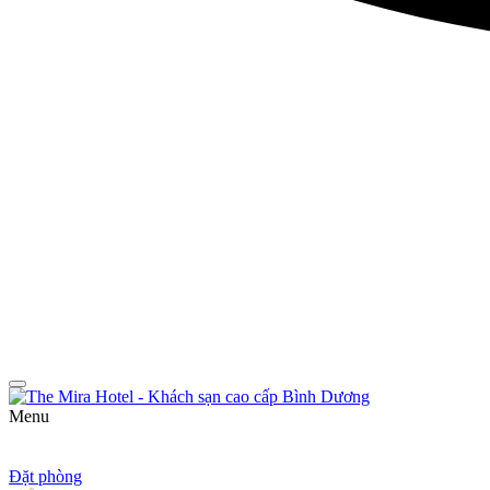
Menu
Đặt phòng
Đặt phòng